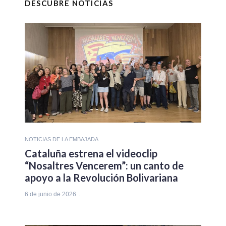
DESCUBRE NOTICIAS
NOTICIAS DE LA EMBAJADA
Cataluña estrena el videoclip
“Nosaltres Vencerem”: un canto de
apoyo a la Revolución Bolivariana
6 de junio de 2026