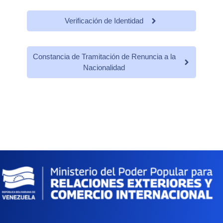
Verificación de Identidad
Constancia de Tramitación de Renuncia a la
Nacionalidad