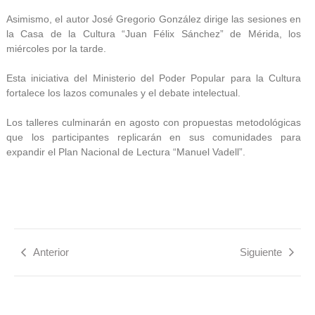
Asimismo, el autor José Gregorio González dirige las sesiones en
la Casa de la Cultura “Juan Félix Sánchez” de Mérida, los
miércoles por la tarde.
Esta iniciativa del Ministerio del Poder Popular para la Cultura
fortalece los lazos comunales y el debate intelectual.
Los talleres culminarán en agosto con propuestas metodológicas
que los participantes replicarán en sus comunidades para
expandir el Plan Nacional de Lectura “Manuel Vadell”.
Anterior
Siguiente