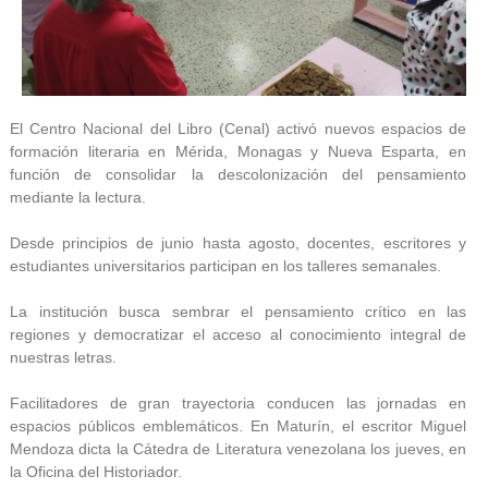
El Centro Nacional del Libro (Cenal) activó nuevos espacios de
formación literaria en Mérida, Monagas y Nueva Esparta, en
función de consolidar la descolonización del pensamiento
mediante la lectura.
Desde principios de junio hasta agosto, docentes, escritores y
estudiantes universitarios participan en los talleres semanales.
La institución busca sembrar el pensamiento crítico en las
regiones y democratizar el acceso al conocimiento integral de
nuestras letras.
Facilitadores de gran trayectoria conducen las jornadas en
espacios públicos emblemáticos. En Maturín, el escritor Miguel
Mendoza dicta la Cátedra de Literatura venezolana los jueves, en
la Oficina del Historiador.