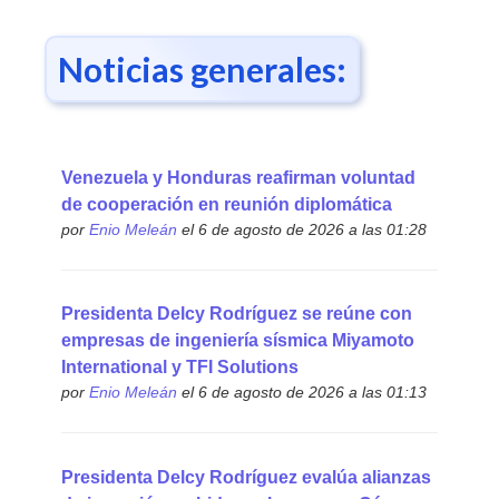
Noticias generales:
Venezuela y Honduras reafirman voluntad
de cooperación en reunión diplomática
por
Enio Meleán
el 6 de agosto de 2026 a las 01:28
Presidenta Delcy Rodríguez se reúne con
empresas de ingeniería sísmica Miyamoto
International y TFI Solutions
por
Enio Meleán
el 6 de agosto de 2026 a las 01:13
Presidenta Delcy Rodríguez evalúa alianzas