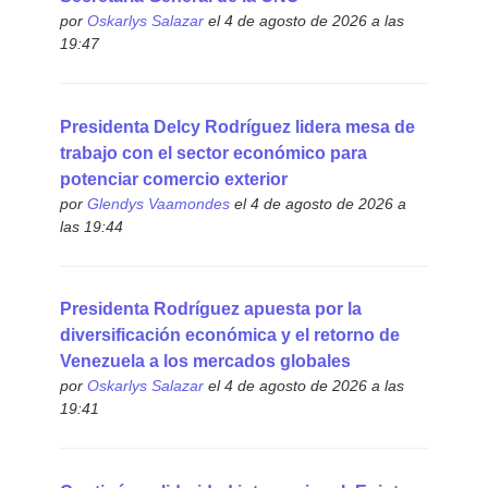
por
Oskarlys Salazar
el 4 de agosto de 2026 a las
19:47
Presidenta Delcy Rodríguez lidera mesa de
trabajo con el sector económico para
potenciar comercio exterior
por
Glendys Vaamondes
el 4 de agosto de 2026 a
las 19:44
Presidenta Rodríguez apuesta por la
diversificación económica y el retorno de
Venezuela a los mercados globales
por
Oskarlys Salazar
el 4 de agosto de 2026 a las
19:41