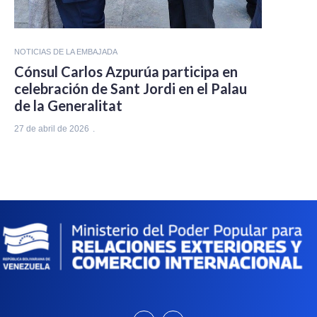
NOTICIAS DE LA EMBAJADA
Cónsul Carlos Azpurúa participa en
celebración de Sant Jordi en el Palau
de la Generalitat
27 de abril de 2026