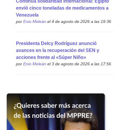
Continúa solidaridad internacional: Egipto
envió cinco toneladas de medicamentos a
Venezuela
por
Enio Meleán
el 4 de agosto de 2026 a las 19:36
Presidenta Delcy Rodríguez anunció
avances en la recuperación del SEN y
acciones frente al «Súper Niño»
por
Enio Meleán
el 3 de agosto de 2026 a las 17:56