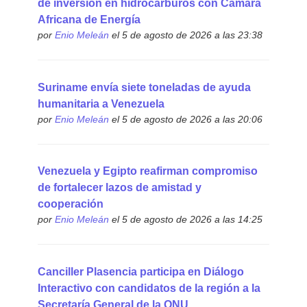
de inversión en hidrocarburos con Cámara
Africana de Energía
por
Enio Meleán
el 5 de agosto de 2026 a las 23:38
Suriname envía siete toneladas de ayuda
humanitaria a Venezuela
por
Enio Meleán
el 5 de agosto de 2026 a las 20:06
Venezuela y Egipto reafirman compromiso
de fortalecer lazos de amistad y
cooperación
por
Enio Meleán
el 5 de agosto de 2026 a las 14:25
Canciller Plasencia participa en Diálogo
Interactivo con candidatos de la región a la
Secretaría General de la ONU