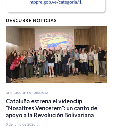
DESCUBRE NOTICIAS
NOTICIAS DE LA EMBAJADA
Cataluña estrena el videoclip
“Nosaltres Vencerem”: un canto de
apoyo a la Revolución Bolivariana
6 de junio de 2026