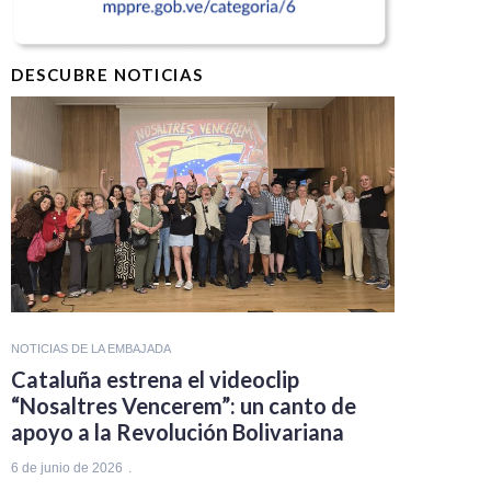
DESCUBRE NOTICIAS
NOTICIAS DE LA EMBAJADA
Cataluña estrena el videoclip
“Nosaltres Vencerem”: un canto de
apoyo a la Revolución Bolivariana
6 de junio de 2026