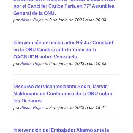
por el Canciller Carlos Faría en 77° Asamblea
General de la ONU.
por
Alison Rojas
el 2 de junio de 2023 a las 20:04
Intervención del embajador Héctor Constant
en la ONU Ginebra ante Informe de la
OACNUDH sobre Venezuela.
por
Alison Rojas
el 2 de junio de 2023 a las 19:53
Discurso del vicepresidente Social Mervin
Maldonado en Conferencia de la ONU sobre
los Océanos.
por
Alison Rojas
el 2 de junio de 2023 a las 19:47
Intervención del Embajador Alterno ante la