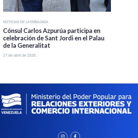
NOTICIAS DE LA EMBAJADA
Cónsul Carlos Azpurúa participa en
celebración de Sant Jordi en el Palau
de la Generalitat
27 de abril de 2026