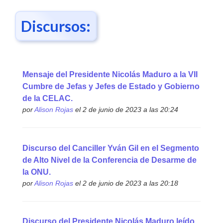
Discursos:
Mensaje del Presidente Nicolás Maduro a la VII
Cumbre de Jefas y Jefes de Estado y Gobierno
de la CELAC.
por
Alison Rojas
el 2 de junio de 2023 a las 20:24
Discurso del Canciller Yván Gil en el Segmento
de Alto Nivel de la Conferencia de Desarme de
la ONU.
por
Alison Rojas
el 2 de junio de 2023 a las 20:18
Discurso del Presidente Nicolás Maduro leído