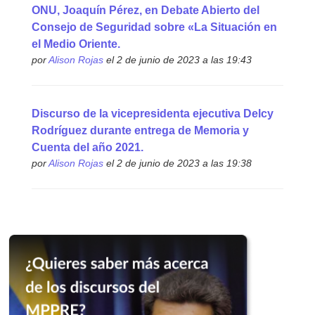
ONU, Joaquín Pérez, en Debate Abierto del
Consejo de Seguridad sobre «La Situación en
el Medio Oriente.
por
Alison Rojas
el 2 de junio de 2023 a las 19:43
Discurso de la vicepresidenta ejecutiva Delcy
Rodríguez durante entrega de Memoria y
Cuenta del año 2021.
por
Alison Rojas
el 2 de junio de 2023 a las 19:38