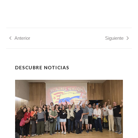
Anterior
Siguiente
DESCUBRE NOTICIAS