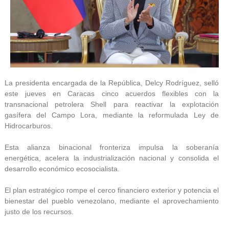
La presidenta encargada de la República, Delcy Rodríguez, selló
este jueves en Caracas cinco acuerdos flexibles con la
transnacional petrolera Shell para reactivar la explotación
gasífera del Campo Lora, mediante la reformulada Ley de
Hidrocarburos.
Esta alianza binacional fronteriza impulsa la soberanía
energética, acelera la industrialización nacional y consolida el
desarrollo económico ecosocialista.
El plan estratégico rompe el cerco financiero exterior y potencia el
bienestar del pueblo venezolano, mediante el aprovechamiento
justo de los recursos.