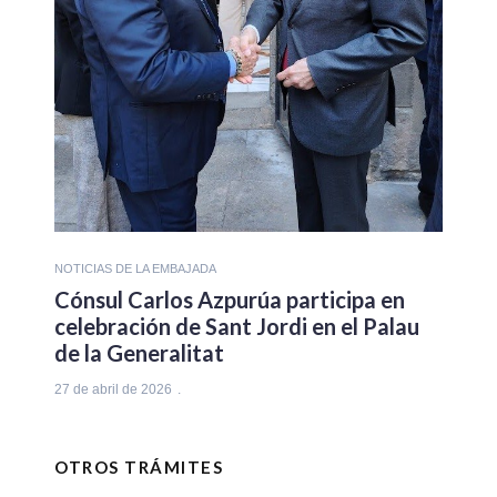
NOTICIAS DE LA EMBAJADA
Cónsul Carlos Azpurúa participa en
celebración de Sant Jordi en el Palau
de la Generalitat
27 de abril de 2026
OTROS TRÁMITES