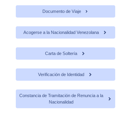
Documento de Viaje
Acogerse a la Nacionalidad Venezolana
Carta de Soltería
Verificación de Identidad
Constancia de Tramitación de Renuncia a la
Nacionalidad