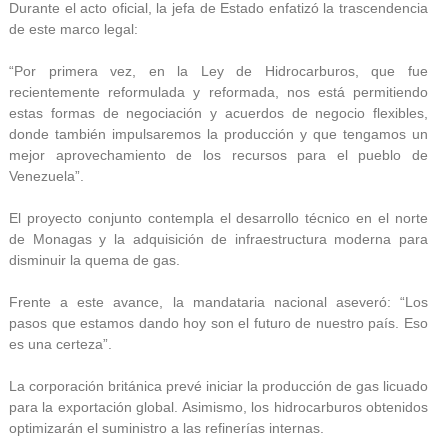
Durante el acto oficial, la jefa de Estado enfatizó la trascendencia
de este marco legal:
“Por primera vez, en la Ley de Hidrocarburos, que fue
recientemente reformulada y reformada, nos está permitiendo
estas formas de negociación y acuerdos de negocio flexibles,
donde también impulsaremos la producción y que tengamos un
mejor aprovechamiento de los recursos para el pueblo de
Venezuela”.
El proyecto conjunto contempla el desarrollo técnico en el norte
de Monagas y la adquisición de infraestructura moderna para
disminuir la quema de gas.
Frente a este avance, la mandataria nacional aseveró: “Los
pasos que estamos dando hoy son el futuro de nuestro país. Eso
es una certeza”.
La corporación británica prevé iniciar la producción de gas licuado
para la exportación global. Asimismo, los hidrocarburos obtenidos
optimizarán el suministro a las refinerías internas.