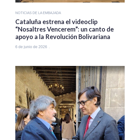
NOTICIAS DE LA EMBAJADA
Cataluña estrena el videoclip
“Nosaltres Vencerem”: un canto de
apoyo a la Revolución Bolivariana
6 de junio de 2026