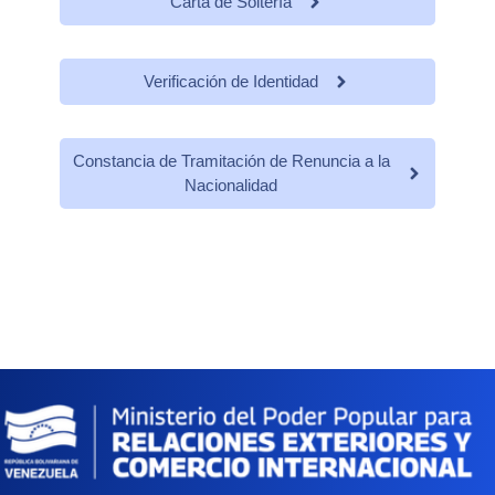
Carta de Soltería
Verificación de Identidad
Constancia de Tramitación de Renuncia a la
Nacionalidad