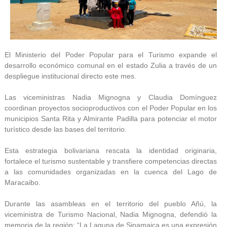
El Ministerio del Poder Popular para el Turismo expande el
desarrollo económico comunal en el estado Zulia a través de un
despliegue institucional directo este mes.
Las viceministras Nadia Mignogna y Claudia Domínguez
coordinan proyectos socioproductivos con el Poder Popular en los
municipios Santa Rita y Almirante Padilla para potenciar el motor
turístico desde las bases del territorio.
Esta estrategia bolivariana rescata la identidad originaria,
fortalece el turismo sustentable y transfiere competencias directas
a las comunidades organizadas en la cuenca del Lago de
Maracaibo.
Durante las asambleas en el territorio del pueblo Añú, la
viceministra de Turismo Nacional, Nadia Mignogna, defendió la
memoria de la región: “La Laguna de Sinamaica es una expresión