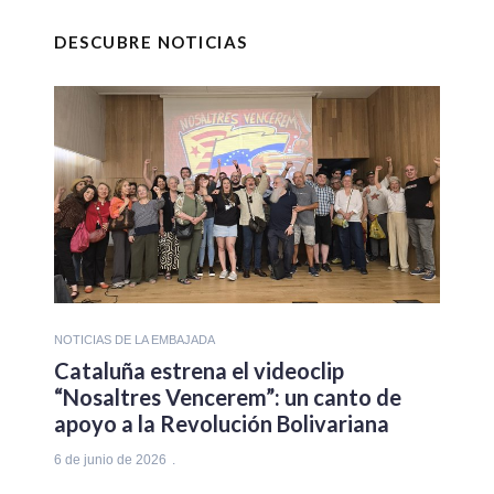
DESCUBRE NOTICIAS
NOTICIAS DE LA EMBAJADA
Cataluña estrena el videoclip
“Nosaltres Vencerem”: un canto de
apoyo a la Revolución Bolivariana
6 de junio de 2026