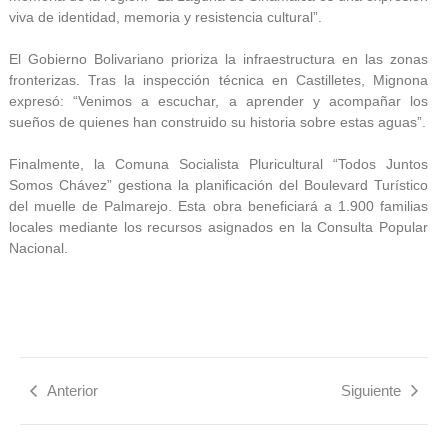
viva de identidad, memoria y resistencia cultural”.
El Gobierno Bolivariano prioriza la infraestructura en las zonas
fronterizas. Tras la inspección técnica en Castilletes, Mignona
expresó: “Venimos a escuchar, a aprender y acompañar los
sueños de quienes han construido su historia sobre estas aguas”.
Finalmente, la Comuna Socialista Pluricultural “Todos Juntos
Somos Chávez” gestiona la planificación del Boulevard Turístico
del muelle de Palmarejo. Esta obra beneficiará a 1.900 familias
locales mediante los recursos asignados en la Consulta Popular
Nacional.
Anterior
Siguiente