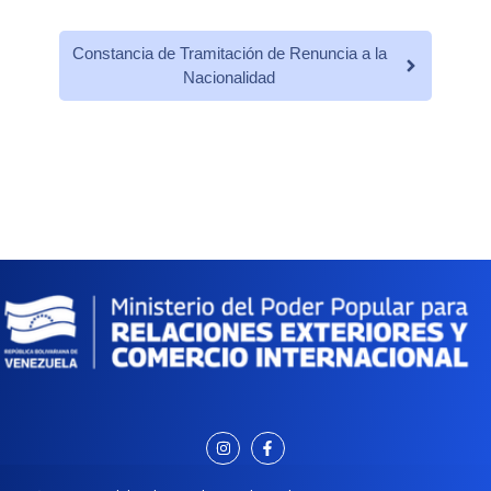
Constancia de Tramitación de Renuncia a la
Nacionalidad