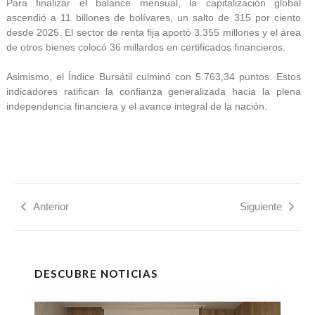
Para finalizar el balance mensual, la capitalización global
ascendió a 11 billones de bolívares, un salto de 315 por ciento
desde 2025. El sector de renta fija aportó 3.355 millones y el área
de otros bienes colocó 36 millardos en certificados financieros.
Asimismo, el Índice Bursátil culminó con 5.763,34 puntos. Estos
indicadores ratifican la confianza generalizada hacia la plena
independencia financiera y el avance integral de la nación.
Anterior
Siguiente
DESCUBRE NOTICIAS