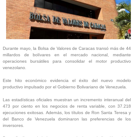
Durante mayo, la Bolsa de Valores de Caracas transó más de 44
millardos de bolívares en el mercado nacional, mediante
operaciones bursátiles para consolidar el motor productivo
venezolano.
Este hito económico evidencia el éxito del nuevo modelo
productivo impulsado por el Gobierno Bolivariano de Venezuela.
Las estadísticas oficiales muestran un incremento interanual del
473 por ciento en los negocios de renta variable, con 37.218
ejecuciones exitosas. Además, los títulos de Ron Santa Teresa y
del Banco de Venezuela dominaron las preferencias de los
inversores.