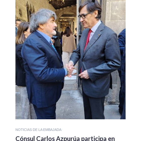
NOTICIAS DE LA EMBAJADA
Cónsul Carlos Azpurúa participa en