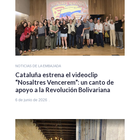
NOTICIAS DE LA EMBAJADA
Cataluña estrena el videoclip
“Nosaltres Vencerem”: un canto de
apoyo a la Revolución Bolivariana
6 de junio de 2026