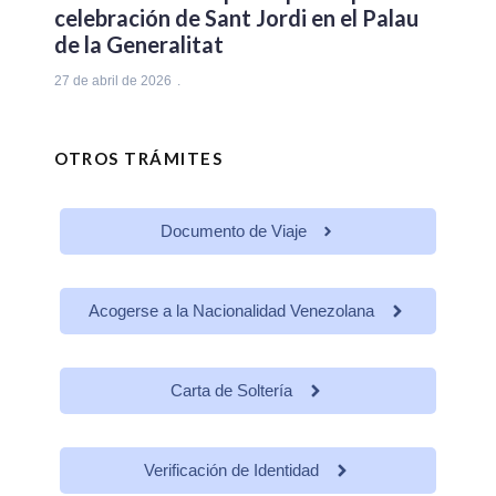
celebración de Sant Jordi en el Palau
de la Generalitat
27 de abril de 2026
OTROS TRÁMITES
Documento de Viaje
Acogerse a la Nacionalidad Venezolana
Carta de Soltería
Verificación de Identidad