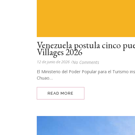
Venezuela postula cinco pu
Villages 2026
12 de junio de 2026
/
No Comments
El Ministerio del Poder Popular para el Turismo i
Chuao…
READ MORE