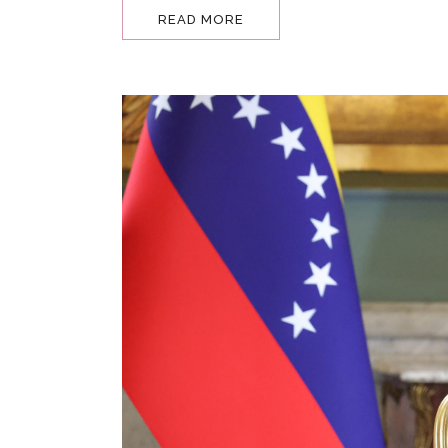
READ MORE