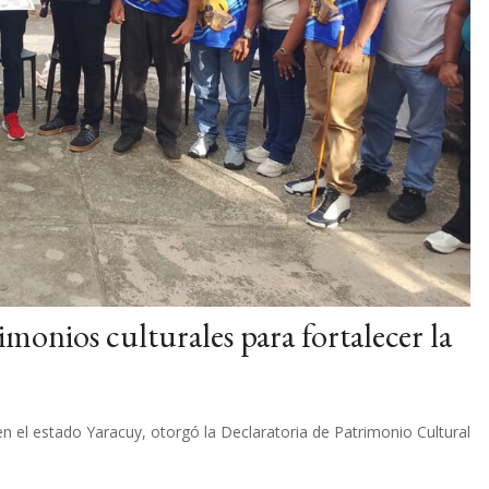
monios culturales para fortalecer la
n el estado Yaracuy, otorgó la Declaratoria de Patrimonio Cultural