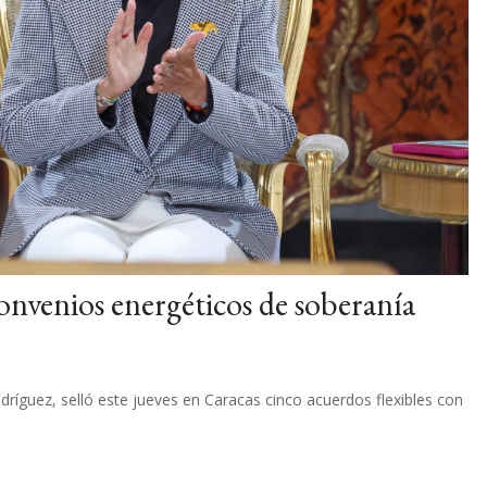
onvenios energéticos de soberanía
dríguez, selló este jueves en Caracas cinco acuerdos flexibles con